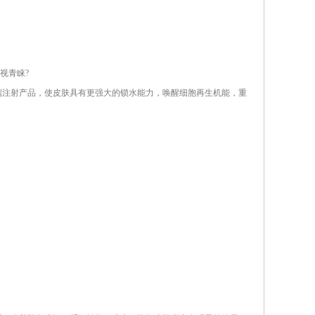
视青睐?
注射产品，使皮肤具有更强大的锁水能力，唤醒细胞再生机能，重