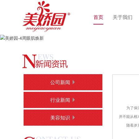
首页
关于我们
公司新闻
行业新闻
为了保湿，
美容知识
并不能从根
随着岁月的