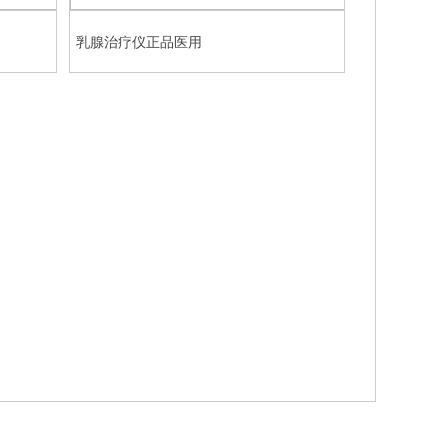
乳腺治疗仪正品医用