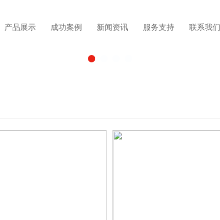
产品展示
成功案例
新闻资讯
服务支持
联系我