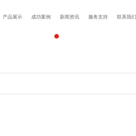
产品展示
成功案例
新闻资讯
服务支持
联系我