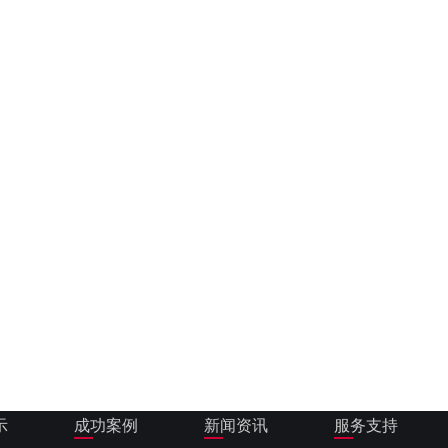
示
成功案例
新闻资讯
服务支持