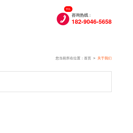
TEL

们
咨询热线 :
182-9046-5658
您当前所在位置：
首页
>
关于我们