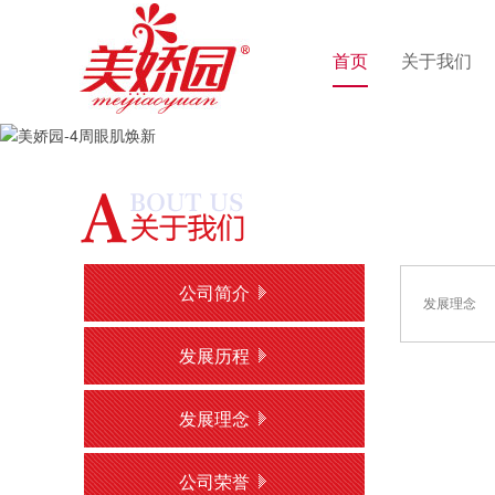
首页
关于我们
公司简介
发展理念
发展历程
发展理念
公司荣誉