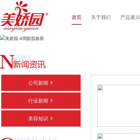
首页
关于我们
产品展
公司新闻
行业新闻
美容知识