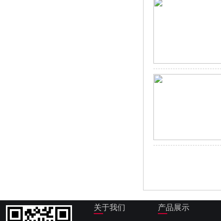
关于我们
产品展示