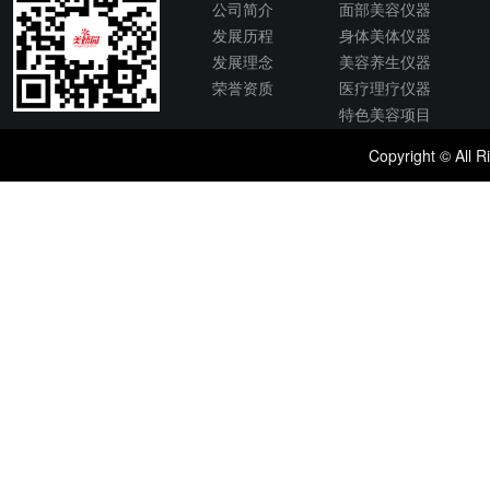
公司简介
面部美容仪器
发展历程
身体美体仪器
发展理念
美容养生仪器
荣誉资质
医疗理疗仪器
特色美容项目
Copyright © 