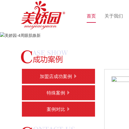
首页
关于我们
加盟店成功案例
特殊案例
案例对比