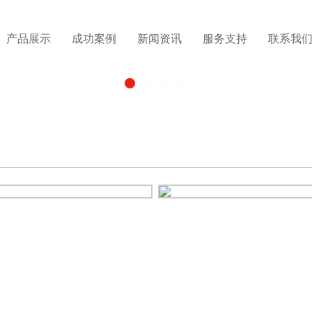
产品展示
成功案例
新闻资讯
服务支持
联系我