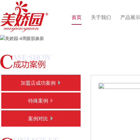
首页
关于我们
产品展
加盟店成功案例
特殊案例
案例对比