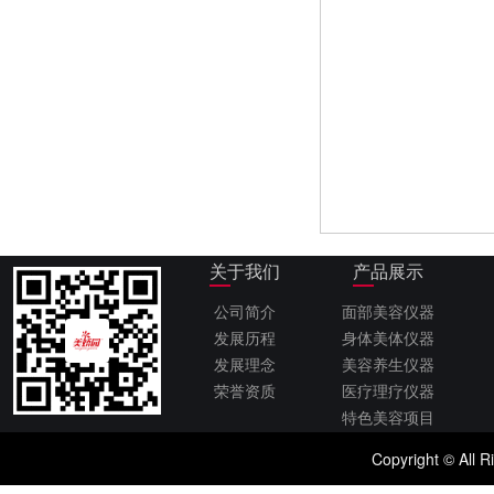
关于我们
产品展示
公司简介
面部美容仪器
发展历程
身体美体仪器
发展理念
美容养生仪器
荣誉资质
医疗理疗仪器
特色美容项目
Copyright © 