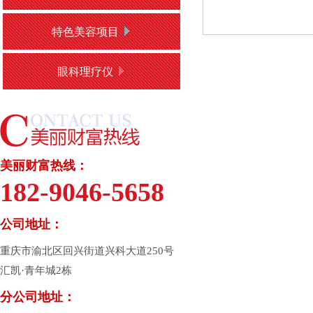
特色美容项目
眼科理疗仪
美丽财富热线：
182-9046-5658
公司地址：
重庆市渝北区回兴街道兴科大道250号
汇凯·青年城2栋
分公司地址：