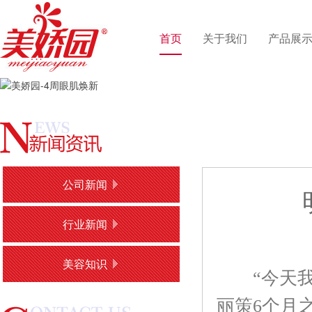
首页
关于我们
产品展
公司新闻
行业新闻
美容知识
“今天我以
丽策6个月