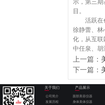
示，第三期
目。
活跃在创
徐静蕾、林
化，从互联
中任泉、胡
上一篇：
下一篇：
关于我们
产品展示
公司简介
面部美容仪器
发展历程
身体美体仪器