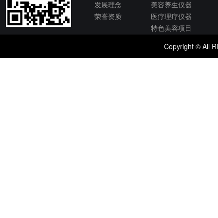
发展理念
美容养生仪器
荣誉资质
医疗理疗仪器
特色美容项目
Copyright © 